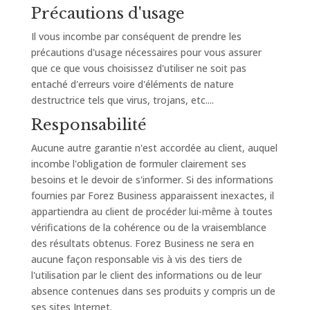
Précautions d'usage
Il vous incombe par conséquent de prendre les
précautions d'usage nécessaires pour vous assurer
que ce que vous choisissez d'utiliser ne soit pas
entaché d'erreurs voire d'éléments de nature
destructrice tels que virus, trojans, etc....
Responsabilité
Aucune autre garantie n'est accordée au client, auquel
incombe l'obligation de formuler clairement ses
besoins et le devoir de s'informer. Si des informations
fournies par Forez Business apparaissent inexactes, il
appartiendra au client de procéder lui-même à toutes
vérifications de la cohérence ou de la vraisemblance
des résultats obtenus. Forez Business ne sera en
aucune façon responsable vis à vis des tiers de
l'utilisation par le client des informations ou de leur
absence contenues dans ses produits y compris un de
ses sites Internet.