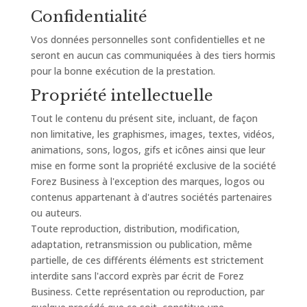
Confidentialité
Vos données personnelles sont confidentielles et ne
seront en aucun cas communiquées à des tiers hormis
pour la bonne exécution de la prestation.
Propriété intellectuelle
Tout le contenu du présent site, incluant, de façon
non limitative, les graphismes, images, textes, vidéos,
animations, sons, logos, gifs et icônes ainsi que leur
mise en forme sont la propriété exclusive de la société
Forez Business à l'exception des marques, logos ou
contenus appartenant à d'autres sociétés partenaires
ou auteurs.
Toute reproduction, distribution, modification,
adaptation, retransmission ou publication, même
partielle, de ces différents éléments est strictement
interdite sans l'accord exprès par écrit de Forez
Business. Cette représentation ou reproduction, par