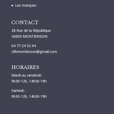
Les marques
CONTACT
28 Rue de la République
42600 MONTBRISON
04 77 24 52 94
tdhmontbrison@gmail.com
HORAIRES
Mardi au vendredi :
9h30-12h, 14h30-19h
Samedi :
9h30-12h, 14h30-19h