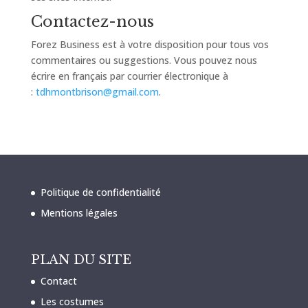
Contactez-nous
Forez Business est à votre disposition pour tous vos
commentaires ou suggestions. Vous pouvez nous
écrire en français par courrier électronique à
:
tdhmontbrison@gmail.com
.
Politique de confidentialité
Mentions légales
PLAN DU SITE
Contact
Les costumes