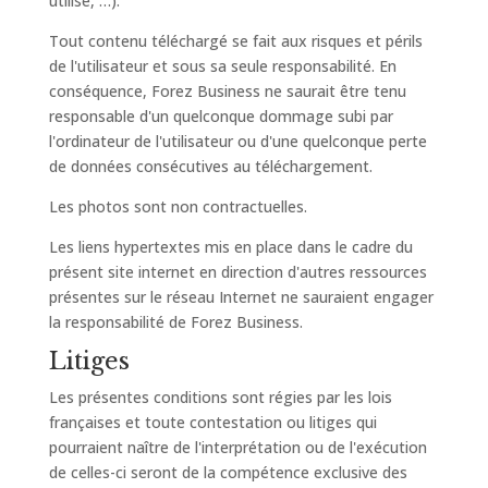
utilisé, …).
Tout contenu téléchargé se fait aux risques et périls
de l'utilisateur et sous sa seule responsabilité. En
conséquence, Forez Business ne saurait être tenu
responsable d'un quelconque dommage subi par
l'ordinateur de l'utilisateur ou d'une quelconque perte
de données consécutives au téléchargement.
Les photos sont non contractuelles.
Les liens hypertextes mis en place dans le cadre du
présent site internet en direction d'autres ressources
présentes sur le réseau Internet ne sauraient engager
la responsabilité de Forez Business.
Litiges
Les présentes conditions sont régies par les lois
françaises et toute contestation ou litiges qui
pourraient naître de l'interprétation ou de l'exécution
de celles-ci seront de la compétence exclusive des