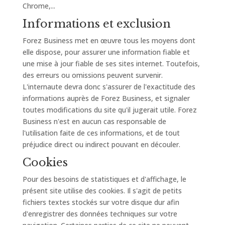
Chrome,...
Informations et exclusion
Forez Business met en œuvre tous les moyens dont
elle dispose, pour assurer une information fiable et
une mise à jour fiable de ses sites internet. Toutefois,
des erreurs ou omissions peuvent survenir.
L'internaute devra donc s'assurer de l'exactitude des
informations auprès de Forez Business, et signaler
toutes modifications du site qu'il jugerait utile. Forez
Business n'est en aucun cas responsable de
l'utilisation faite de ces informations, et de tout
préjudice direct ou indirect pouvant en découler.
Cookies
Pour des besoins de statistiques et d'affichage, le
présent site utilise des cookies. Il s'agit de petits
fichiers textes stockés sur votre disque dur afin
d'enregistrer des données techniques sur votre