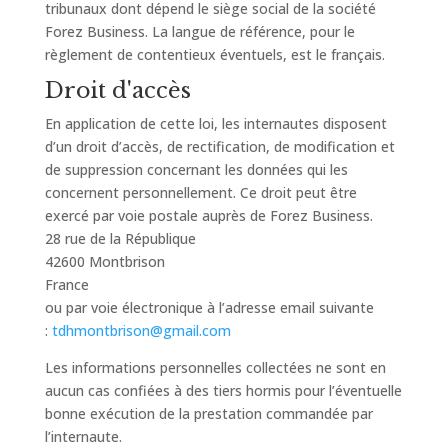
tribunaux dont dépend le siège social de la société
Forez Business. La langue de référence, pour le
règlement de contentieux éventuels, est le français.
Droit d'accès
En application de cette loi, les internautes disposent
d’un droit d’accès, de rectification, de modification et
de suppression concernant les données qui les
concernent personnellement. Ce droit peut être
exercé par voie postale auprès de Forez Business.
28 rue de la République
42600 Montbrison
France
ou par voie électronique à l’adresse email suivante
:
tdhmontbrison@gmail.com
Les informations personnelles collectées ne sont en
aucun cas confiées à des tiers hormis pour l’éventuelle
bonne exécution de la prestation commandée par
l’internaute.