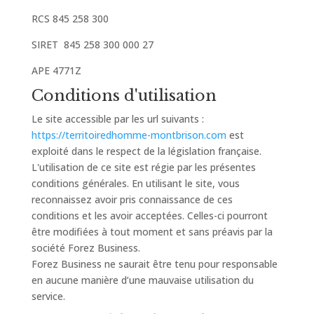
RCS 845 258 300
SIRET 845 258 300 000 27
APE 4771Z
Conditions d'utilisation
Le site accessible par les url suivants :
https://territoiredhomme-montbrison.com
est
exploité dans le respect de la législation française.
L'utilisation de ce site est régie par les présentes
conditions générales. En utilisant le site, vous
reconnaissez avoir pris connaissance de ces
conditions et les avoir acceptées. Celles-ci pourront
être modifiées à tout moment et sans préavis par la
société Forez Business.
Forez Business ne saurait être tenu pour responsable
en aucune manière d’une mauvaise utilisation du
service.