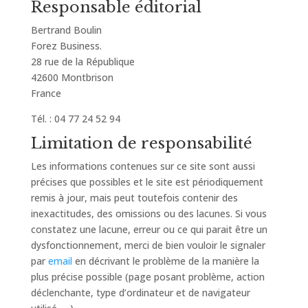
Responsable éditorial
Bertrand Boulin
Forez Business.
28 rue de la République
42600 Montbrison
France
Tél. : 04 77 24 52 94
Limitation de responsabilité
Les informations contenues sur ce site sont aussi
précises que possibles et le site est périodiquement
remis à jour, mais peut toutefois contenir des
inexactitudes, des omissions ou des lacunes. Si vous
constatez une lacune, erreur ou ce qui parait être un
dysfonctionnement, merci de bien vouloir le signaler
par
email
en décrivant le problème de la manière la
plus précise possible (page posant problème, action
déclenchante, type d’ordinateur et de navigateur