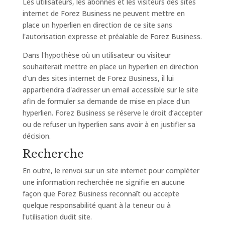
Les utilisateurs, les abonnés et les visiteurs des sites
internet de Forez Business ne peuvent mettre en
place un hyperlien en direction de ce site sans
l'autorisation expresse et préalable de Forez Business.
Dans l'hypothèse où un utilisateur ou visiteur
souhaiterait mettre en place un hyperlien en direction
d’un des sites internet de Forez Business, il lui
appartiendra d'adresser un email accessible sur le site
afin de formuler sa demande de mise en place d'un
hyperlien. Forez Business se réserve le droit d’accepter
ou de refuser un hyperlien sans avoir à en justifier sa
décision.
Recherche
En outre, le renvoi sur un site internet pour compléter
une information recherchée ne signifie en aucune
façon que Forez Business reconnaît ou accepte
quelque responsabilité quant à la teneur ou à
l'utilisation dudit site.