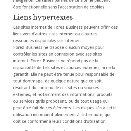
navigation. Certaines parties de ce site ne peuvent
être fonctionnelle sans l’acceptation de cookies.
Liens hypertextes
Les sites internet de Forez Business peuvent offrir des
liens vers d’autres sites internet ou d’autres
ressources disponibles sur Internet.
Forez Business ne dispose d'aucun moyen pour
contrôler les sites en connexion avec ses sites
internet. Forez Business ne répond pas de la
disponibilité de tels sites et sources externes, ni ne la
garantit. Elle ne peut être tenue pour responsable de
tout dommage, de quelque nature que ce soit,
résultant du contenu de ces sites ou sources
externes, et notamment des informations, produits
ou services qu’ils proposent, ou de tout usage qui
peut être fait de ces éléments. Les risques liés à cette
utilisation incombent pleinement à l'internaute, qui
doit se conformer à leurs conditions d'utilisation.