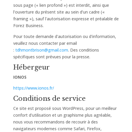
sous page (« lien profond ») est interdit, ainsi que
l’ouverture du présent site au sein d’un cadre («
framing »), sauf l'autorisation expresse et préalable de
Forez Business.
Pour toute demande d'autorisation ou d'information,
veuillez nous contacter par email
:
tdhmontbrison@gmail.com
. Des conditions
spécifiques sont prévues pour la presse.
Hébergeur
IONOS
https://www.ionos.fr/
Conditions de service
Ce site est proposé sous WordPress, pour un meilleur
confort d'utilisation et un graphisme plus agréable,
nous vous recommandons de recourir à des
navigateurs modernes comme Safari, Firefox,