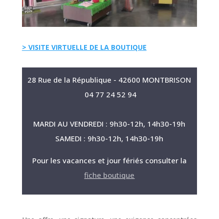
> VISITE VIRTUELLE DE LA BOUTIQUE
28 Rue de la République -
42600 MONTBRISON
04 77 24 52 94
MARDI AU VENDREDI : 9h30-12h, 14h30-19h
SAMEDI : 9h30-12h, 14h30-19h
Pour les vacances et jour fériés consulter la
fiche boutique