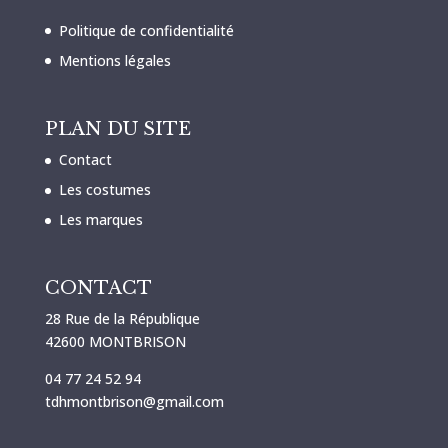
Politique de confidentialité
Mentions légales
PLAN DU SITE
Contact
Les costumes
Les marques
CONTACT
28 Rue de la République
42600 MONTBRISON
04 77 24 52 94
tdhmontbrison@gmail.com