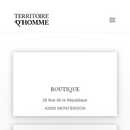
BOUTIQUE
28 Rue de la République
42600 MONTBRISON