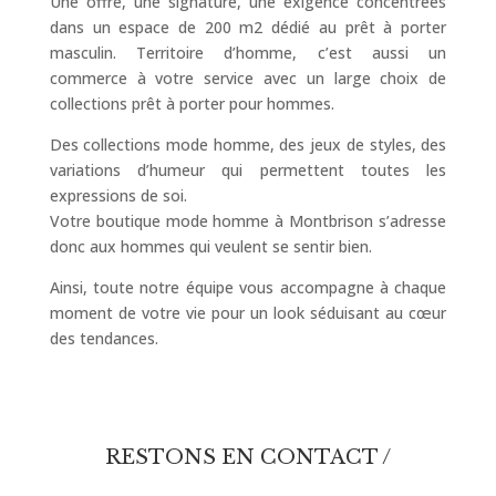
Une offre, une signature, une exigence concentrées
dans un espace de 200 m2 dédié au prêt à porter
masculin. Territoire d’homme, c’est aussi un
commerce à votre service avec un large choix de
collections prêt à porter pour hommes.
Des collections mode homme, des jeux de styles, des
variations d’humeur qui permettent toutes les
expressions de soi.
Votre boutique mode homme à Montbrison s’adresse
donc aux hommes
qui veulent se sentir bien.
Ainsi, toute notre équipe vous accompagne à chaque
moment de votre vie pour un look séduisant au cœur
des tendances.
RESTONS EN CONTACT /