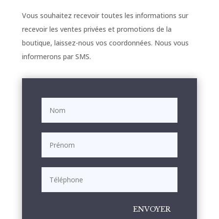
Vous souhaitez recevoir toutes les informations sur
recevoir les ventes privées et promotions de la
boutique, laissez-nous vos coordonnées. Nous vous
informerons par SMS.
ENVOYER